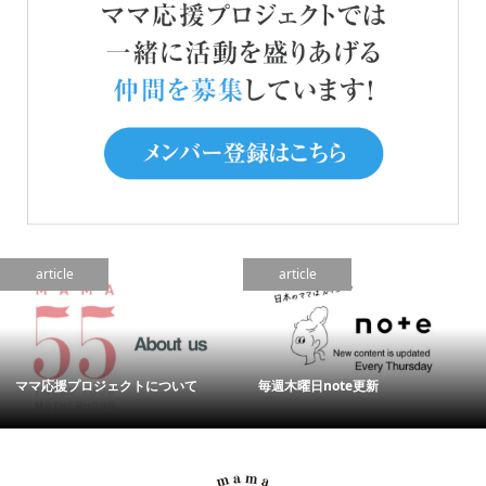
article
article
ママ応援プロジェクトについて
毎週木曜日note更新