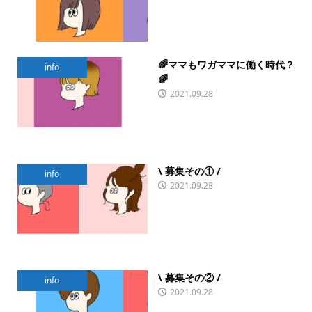
🌈ママもワガママに働く時代？
info
🌈
2021.09.28
\ 募集その① /
info
2021.09.28
\ 募集その② /
info
2021.09.28