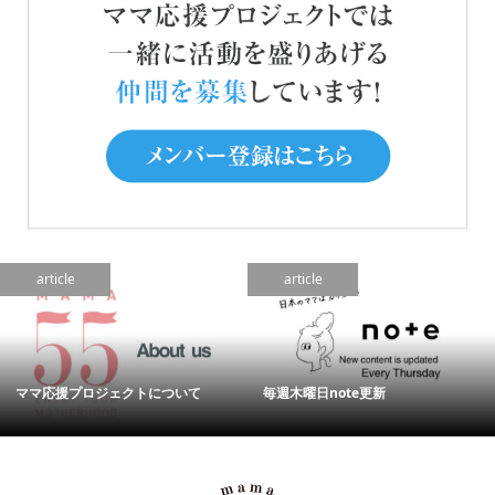
article
article
ママ応援プロジェクトについて
毎週木曜日note更新