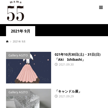
2021年 9月
2021年 9月
021年10月30日(土)・31日(日)
Gallery AGITO
「Aki Ishibashi」
2021.09.30
「キャンドル展」
Gallery AGITO
2021.09.29