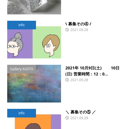
\ 募集その④ /
info
2021.09.28
2021年 10月9日(土) 10日
Gallery AGITO
(日) 営業時間：12：0...
2021.09.28
＼ 募集その⑤ ／
info
2021.09.28