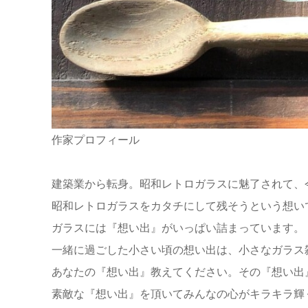
作家プロフィール
建築業から転身。昭和レトロガラスに魅了されて、
昭和レトロガラスをカタチにして残そうという想い
ガラスには『想い出』がいっぱい詰まっています。
一緒に過ごした小さい頃の想い出は、小さなガラス
あなたの『想い出』教えてください。その『想い出
素敵な『想い出』を頂いてみんなの心がキラキラ輝