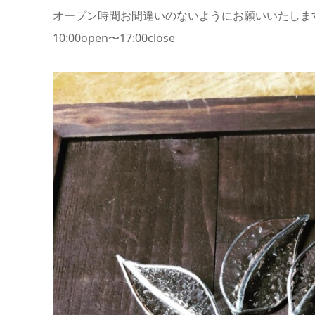
オープン時間お間違いのないようにお願いいたします
10:00open〜17:00close