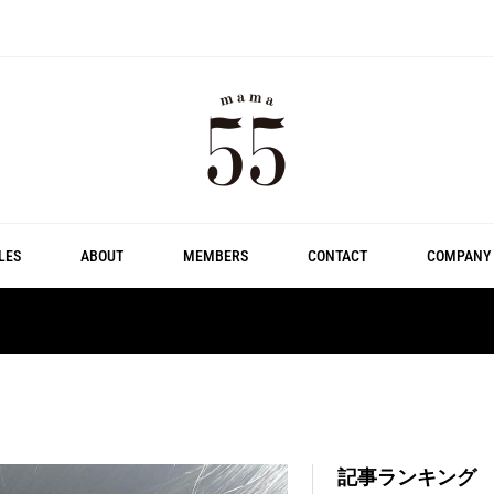
LES
ABOUT
MEMBERS
CONTACT
COMPANY
記事ランキング