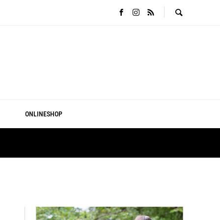
ONLINESHOP