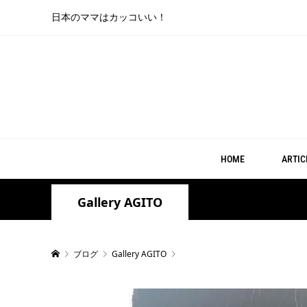
日本のママはカッコいい！
HOME
ARTIC
Gallery AGITO
ブログ
Gallery AGITO