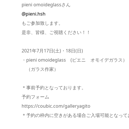
pieni omoideglassさん
@pieni.hsh
もご参加致します。
是非、皆様、ご視聴ください！！
2021年7月17日(土)・18日(日)
・pieni omoideglass (ピエニ オモイデガラス）
（ガラス作家）
＊事前予約となっております。
予約フォーム
https://coubic.com/galleryagito
＊予約の枠内に空きがある場合ご入場可能となって