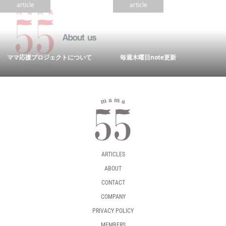
article
article
ママ応援プロジェクトについて
毎週木曜日note更新
ARTICLES
ABOUT
CONTACT
COMPANY
PRIVACY POLICY
MEMBERS