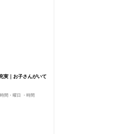
充実｜お子さんがいて
務時間・曜日 ・時間