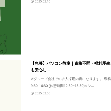
2025.02.10
【急募】パソコン教室｜資格不問・福利厚生
も安心し...
※グループ会社での求人採用内容になります。 勤
9:30-16:30 (休憩時間12:30~13:30)※シ...
2025.02.06