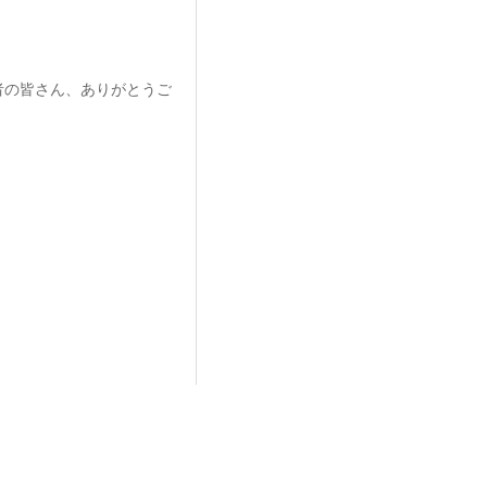
読者の皆さん、ありがとうご
.