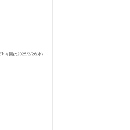
 今回は2025/2/26(水)