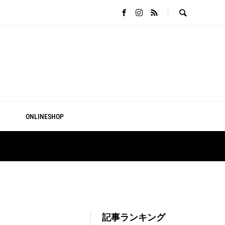
ONLINESHOP
記事ランキング