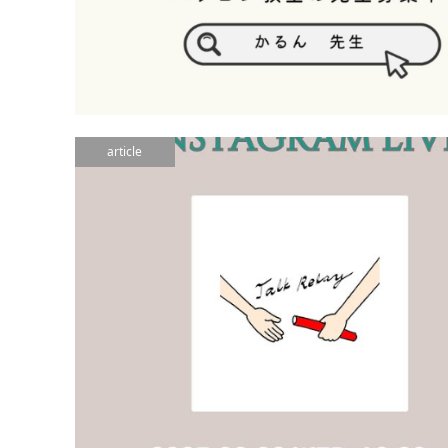
article