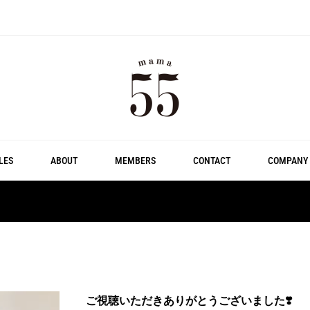
LES
ABOUT
MEMBERS
CONTACT
COMPANY
ご視聴いただきありがとうございました❣️