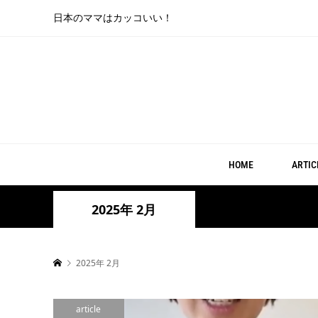
日本のママはカッコいい！
HOME
ARTIC
2025年 2月
2025年 2月
article