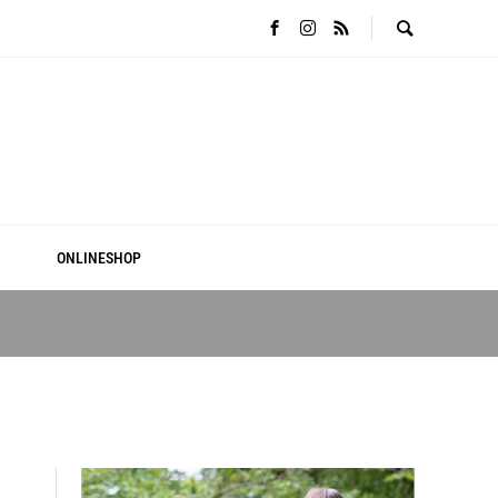
ONLINESHOP