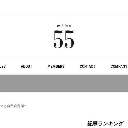
LES
ABOUT
MEMBERS
CONTACT
COMPANY
ママと自己肯定感〜
記事ランキング