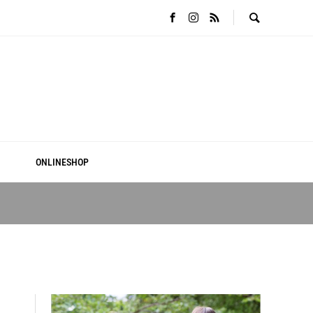
ONLINESHOP