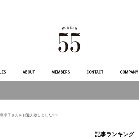
LES
ABOUT
MEMBERS
CONTACT
COMPANY
トに小島幸子さんをお迎え致しました✨✨
記事ランキング