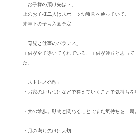
「お子様の預け先は？」
上のお子様二人はスポーツ幼稚園へ通っていて、
来年下の子も入園予定。
「育児と仕事のバランス」
子供が全て導いてくれている、子供が師匠と思って
た。
「ストレス発散」
・お家のお片づけなどで整えていくことで気持ちを
・犬の散歩。動物と関わることでまた気持ちを一新
・月の満ち欠けは大切