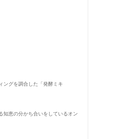
。
ィングを調合した「発酵ミキ
る知恵の分かち合いをしているオン