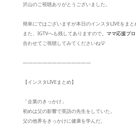
沢山のご視聴ありがとうございました。
簡単にではございますが本日のインスタLIVEをまと
また、IGTVへも残してありますので
、
ママ応援プロジ
合わせてご視聴してみてくださいね💡
——————————————
【インスタLIVEまとめ】
「企業のきっかけ」
初めは父の影響で英語の先生をしていた。
父の他界をきっかけに健康を学んだ。