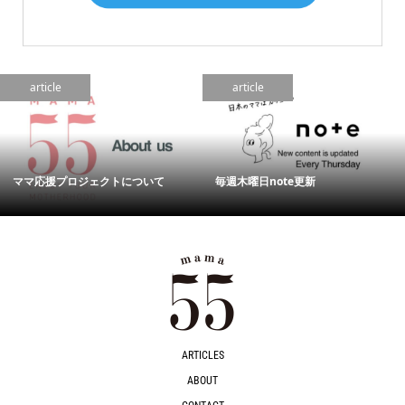
article
article
ママ応援プロジェクトについて
毎週木曜日note更新
ARTICLES
ABOUT