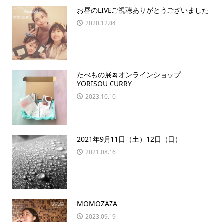
お昼のLIVEご視聴ありがとうございました
2020.12.04
たべもの展🍌オンラインショップ
YORISOU CURRY
2023.10.10
2021年9月11日（土）12日（日）
2021.08.16
MOMOZAZA
2023.09.19