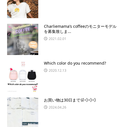
Charliemama’s coffeeのモニターモデル
を募集致しま...
2021.02.01
Which color do you recommend?
2020.12.13
お買い物は30日まで🛒💨💨💨
2024.04.26