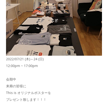
2022/07/21 (木)～24 (日)
12:00pm ~ 17:00pm
会期中
来廊の皆様に
This is オリジナルポスターを
プレゼント致します！！！