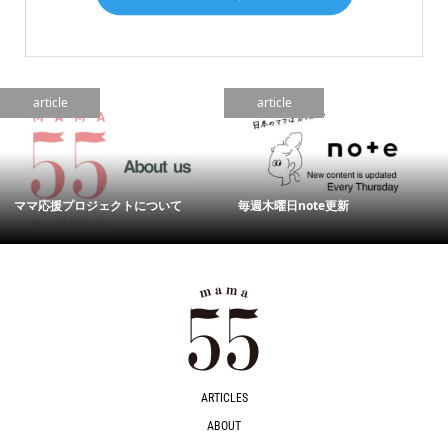
article
article
ママ応援プロジェクトについて
毎週木曜日note更新
ARTICLES
ABOUT