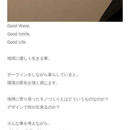
Good Wave,
Good Smile,
Good Life.
地球に優しく生きる事。
サーフィンをしながら暮らしていると、
環境の変化を強く感じます。
地球に寄り添ったモノづくりとはどういうものなのか？
デザインで何が出来るのか？
そんな事を考えながら、