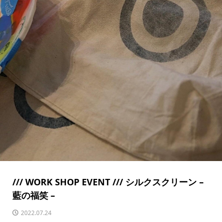
/// WORK SHOP EVENT /// シルクスクリーン –
藍の福笑 –
2022.07.24