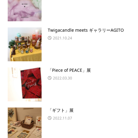
Twigacandle meets ギャラリーAGITO
2021.10.24
「Piece of PEACE」展
2022.03.30
「ギフト」展
2022.11.07