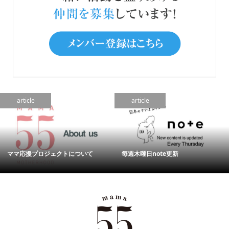
article
article
ママ応援プロジェクトについて
毎週木曜日note更新