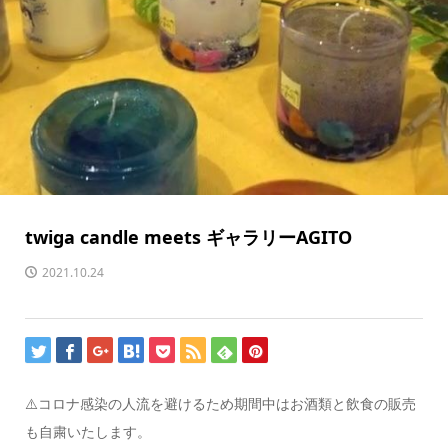
twiga candle meets ギャラリーAGITO
2021.10.24
⚠️コロナ感染の人流を避けるため期間中はお酒類と飲食の販売
も自粛いたします。