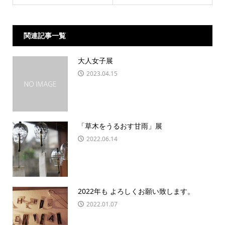
関連記事一覧
大人女子展
2023.04.15
「草木をうるおす甘雨」展
2022.06.14
2022年も よろしくお願い致します。
2022.01.07