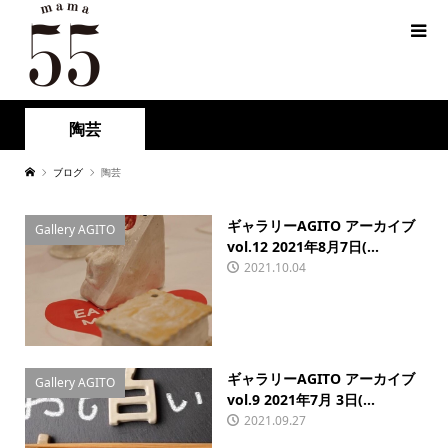
陶芸
ブログ
陶芸
ギャラリーAGITO アーカイブ
Gallery AGITO
vol.12 2021年8月7日(...
2021.10.04
ギャラリーAGITO アーカイブ
Gallery AGITO
vol.9 2021年7月 3日(...
2021.09.27