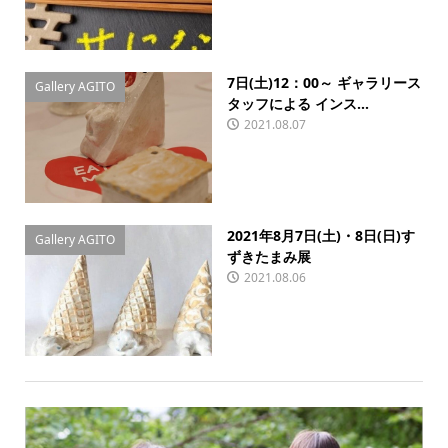
7日(土)12：00～ ギャラリース
Gallery AGITO
タッフによる インス...
2021.08.07
2021年8月7日(土)・8日(日)す
Gallery AGITO
ずきたまみ展
2021.08.06