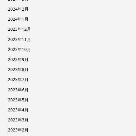
2024年2月
2024年1月
2023年12月
2023年11月
2023年10月
2023年9月
2023年8月
2023年7月
2023年6月
2023年5月
2023年4月
2023年3月
2023年2月