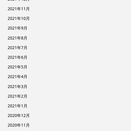
2021年11月
2021年10月
2021年9月
2021年8月
2021年7月
2021年6月
2021年5月
2021年4月
2021年3月
2021年2月
2021年1月
2020年12月
2020年11月