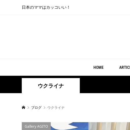
日本のママはカッコいい！
HOME
ARTIC
ウクライナ
ブログ
ウクライナ
Gallery AGITO