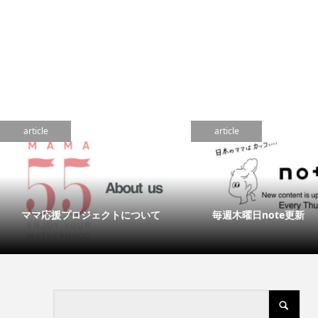
article
article
ママ応援プロジェクトについて
毎週木曜日note更新