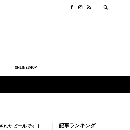
ONLINESHOP
記事ランキング
されたビールです！