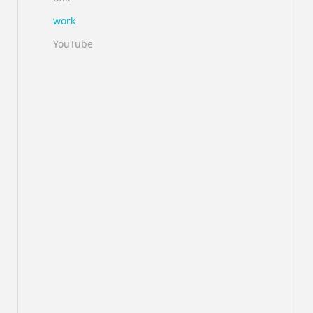
work
YouTube