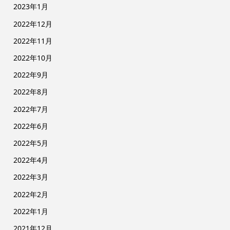
2023年1月
2022年12月
2022年11月
2022年10月
2022年9月
2022年8月
2022年7月
2022年6月
2022年5月
2022年4月
2022年3月
2022年2月
2022年1月
2021年12月