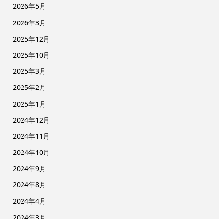
2026年5月
2026年3月
2025年12月
2025年10月
2025年3月
2025年2月
2025年1月
2024年12月
2024年11月
2024年10月
2024年9月
2024年8月
2024年4月
2024年3月