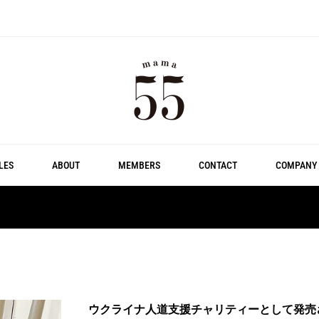
LES
ABOUT
MEMBERS
CONTACT
COMPANY
ウクライナ人道支援チャリティーとして発売