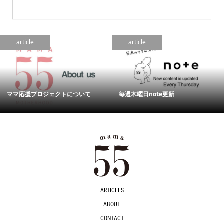
article
article
ママ応援プロジェクトについて
毎週木曜日note更新
ARTICLES
ABOUT
CONTACT