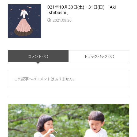
021年10月30日(土)・31日(日) 「Aki
Ishibashi」
2021.09.30
コメント ( 0 )
トラックバック ( 0 )
この記事へのコメントはありません。