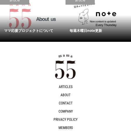
article
article
ママ応援プロジェクトについて
毎週木曜日note更新
ARTICLES
ABOUT
CONTACT
COMPANY
PRIVACY POLICY
MEMBERS