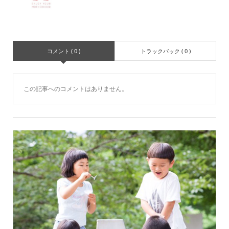
コメント ( 0 )
トラックバック ( 0 )
この記事へのコメントはありません。