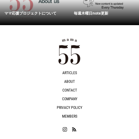
ママ応援プロジェクトについて
毎週木曜日note更新
ARTICLES
ABOUT
CONTACT
COMPANY
PRIVACY POLICY
MEMBERS