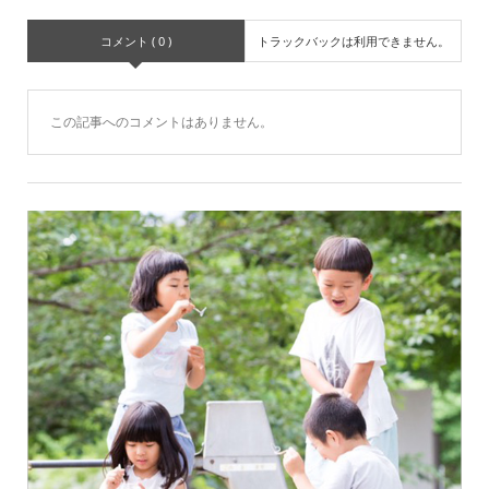
コメント ( 0 )
トラックバックは利用できません。
この記事へのコメントはありません。