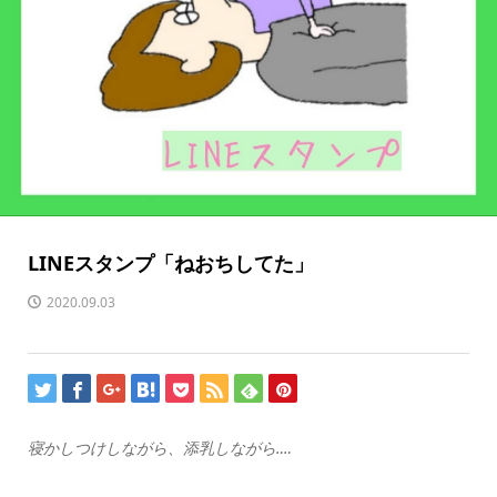
LINEスタンプ「ねおちしてた」
2020.09.03
寝かしつけしながら、添乳しながら‥‥