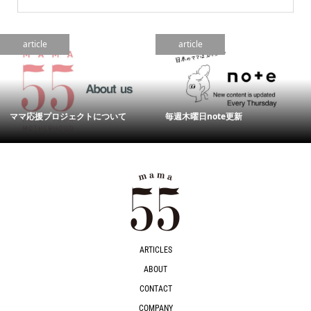
article
article
ママ応援プロジェクトについて
毎週木曜日note更新
ARTICLES
ABOUT
CONTACT
COMPANY