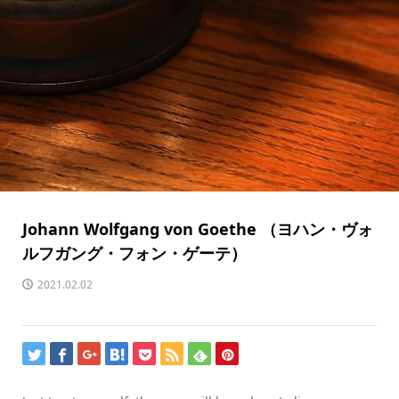
Johann Wolfgang von Goethe （ヨハン・ヴォ
ルフガング・フォン・ゲーテ）
2021.02.02