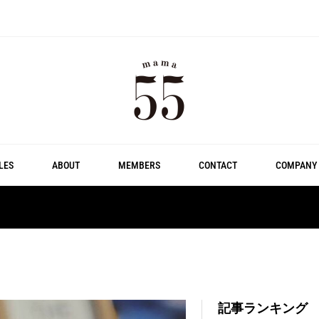
LES
ABOUT
MEMBERS
CONTACT
COMPANY
記事ランキング