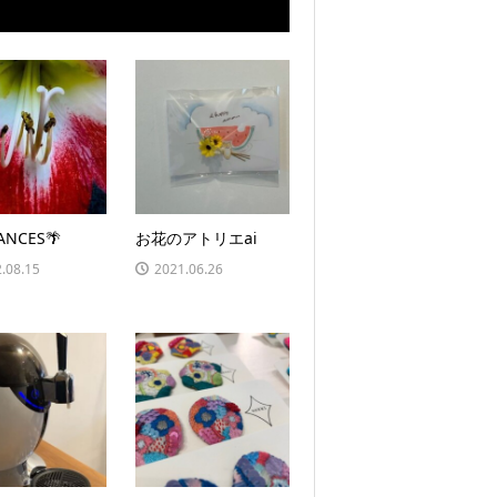
ANCES🌴
お花のアトリエai
.08.15
2021.06.26