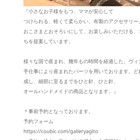
『小さなお子様をもつ、ママが安心して
つけられる、軽くて柔らかい、布製のアクセサリー
おこさまとおそろいにして、お楽しみいただける、
ちを提案しています。
様々な国で産まれ、幾年もの時間を経過した、ヴィ
手仕事により産まれたパーツを用いております。ど
成し、細部に至るまでをひと針、ひと針、
オールハンドメイドの商品となります。』
＊事前予約となっております。
予約フォーム
https://coubic.com/galleryagito