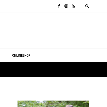
ONLINESHOP