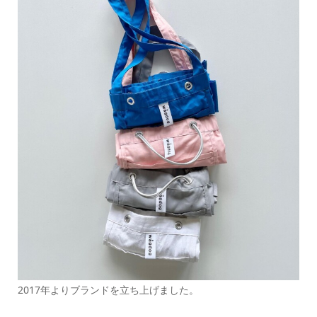
2017年よりブランドを立ち上げました。