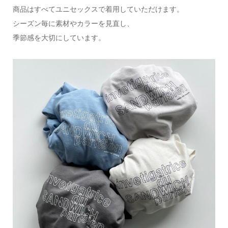
商品はすべてユニセックスで着用していただけます。
シーズン毎に素材やカラーを見直し、
季節感を大切にしています。