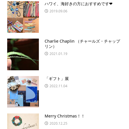
ハワイ、海好きの方におすすめです❤
2019.09.06
Charlie Chaplin （チャールズ・チャップ
リン）
2021.01.19
「ギフト」展
2022.11.04
Merry Christmas！！
2020.12.25