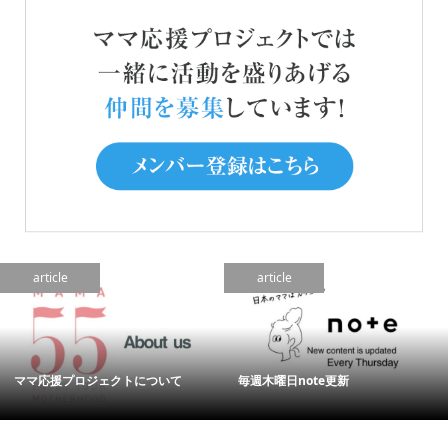
article
article
ママ応援プロジェクトについて
毎週木曜日note更新