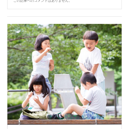
この記事へのコメントはありません。