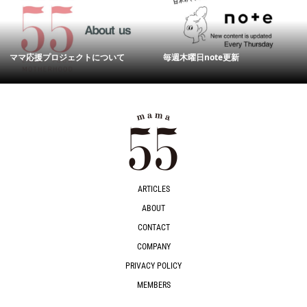
ママ応援プロジェクトについて
毎週木曜日note更新
ARTICLES
ABOUT
CONTACT
COMPANY
PRIVACY POLICY
MEMBERS