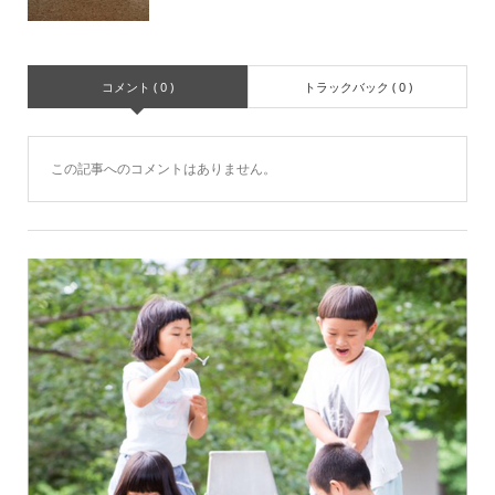
コメント ( 0 )
トラックバック ( 0 )
この記事へのコメントはありません。