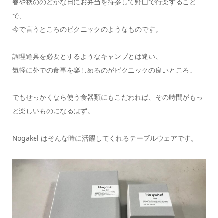
春や秋ののどかな日にお弁当を持参して野山で行楽すること
で、
今で言うところのピクニックのようなものです。
調理道具を必要とするようなキャンプとは違い、
気軽に外での食事を楽しめるのがピクニックの良いところ。
でもせっかくなら使う食器類にもこだわれば、その時間がもっ
と楽しいものになるはず。
Nogakel はそんな時に活躍してくれるテーブルウェアです。