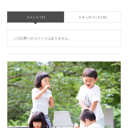
コメント ( 0 )
トラックバック ( 0 )
この記事へのコメントはありません。