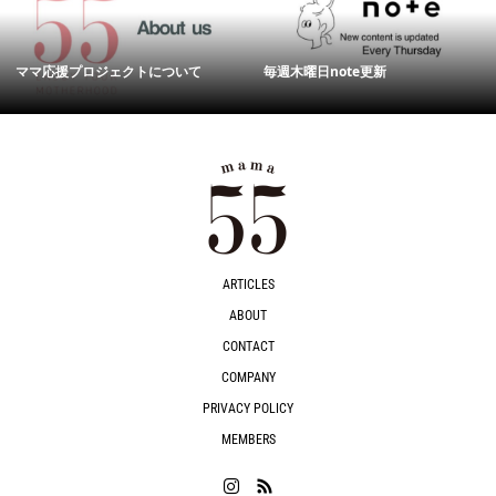
ママ応援プロジェクトについて
毎週木曜日note更新
ARTICLES
ABOUT
CONTACT
COMPANY
PRIVACY POLICY
MEMBERS