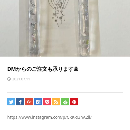
DMからのご注文も承ります🌼
2021.07.11
https://www.instagram.com/p/CRK-x3nA2li/