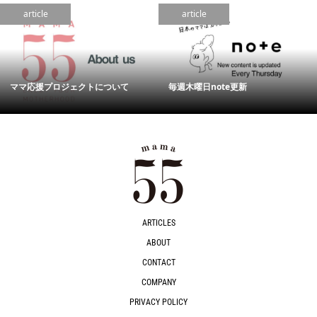
article
article
ママ応援プロジェクトについて
毎週木曜日note更新
ARTICLES
ABOUT
CONTACT
COMPANY
PRIVACY POLICY