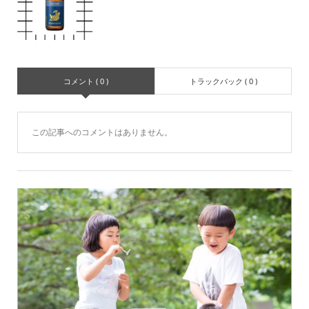
コメント ( 0 )
トラックバック ( 0 )
この記事へのコメントはありません。