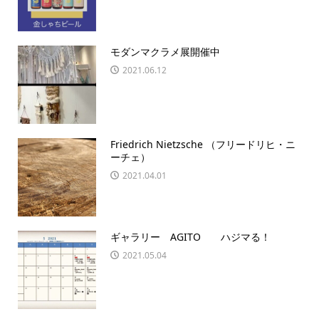
モダンマクラメ展開催中
2021.06.12
Friedrich Nietzsche （フリードリヒ・ニ
ーチェ）
2021.04.01
ギャラリー AGITO ハジマる！
2021.05.04