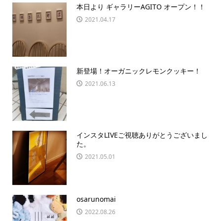
本日より ギャラリーAGITO オープン！！
2021.04.17
新登場！オーガニックレモンクッキー！
2021.06.13
インスタLIVEご視聴ありがとうございまし
た。
2021.05.01
osarunomai
2022.08.26