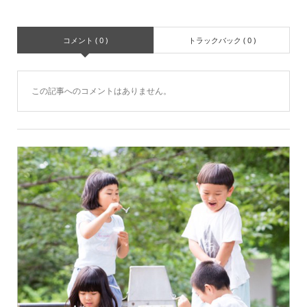
コメント ( 0 )
トラックバック ( 0 )
この記事へのコメントはありません。