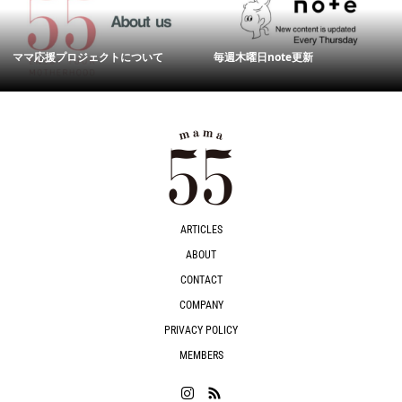
ママ応援プロジェクトについて
毎週木曜日note更新
ARTICLES
ABOUT
CONTACT
COMPANY
PRIVACY POLICY
MEMBERS