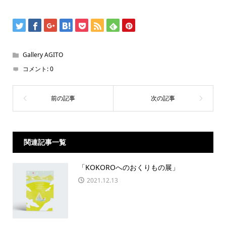
Gallery AGITO
コメント:
0
関連記事一覧
「KOKOROへのおくりもの展」
2021.12.13