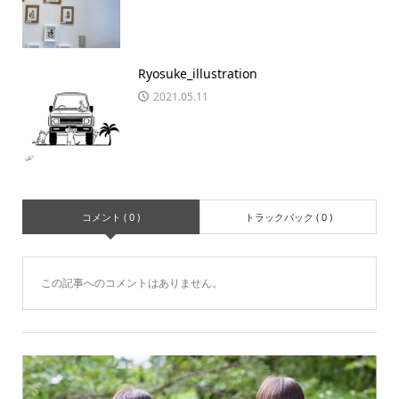
Ryosuke_illustration
2021.05.11
コメント ( 0 )
トラックバック ( 0 )
この記事へのコメントはありません。