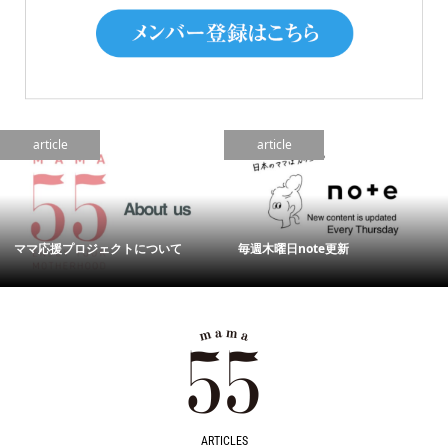
article
article
ママ応援プロジェクトについて
毎週木曜日note更新
ARTICLES