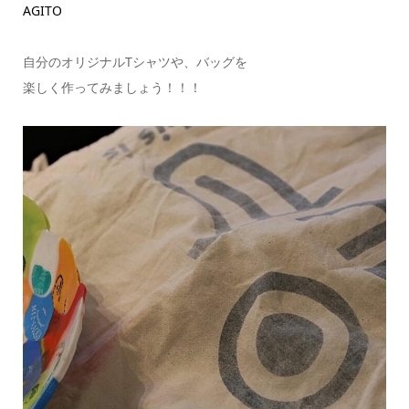
AGITO
自分のオリジナルTシャツや、バッグを
楽しく作ってみましょう！！！