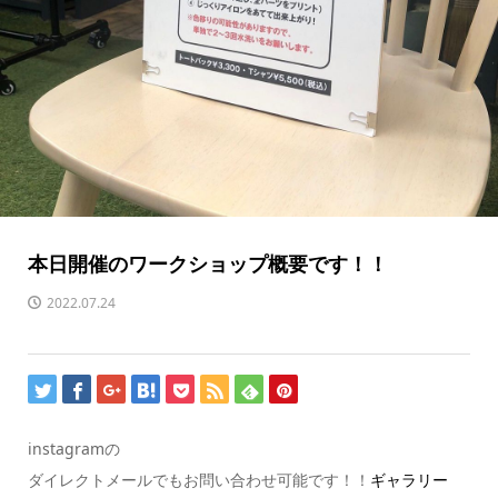
本日開催のワークショップ概要です！！
2022.07.24
instagramの
ダイレクトメールでもお問い合わせ可能です！！
ギャラリー