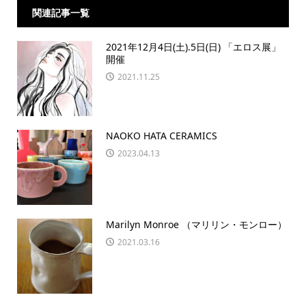
関連記事一覧
2021年12月4日(土).5日(日) 「エロス展」
開催
2021.11.25
NAOKO HATA CERAMICS
2023.04.13
Marilyn Monroe （マリリン・モンロー）
2021.03.16