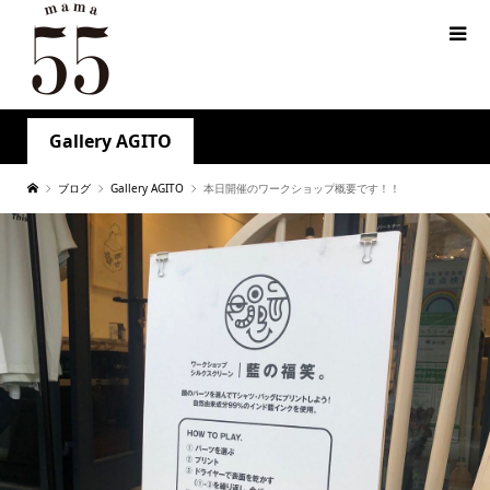
Gallery AGITO
ブログ
Gallery AGITO
本日開催のワークショップ概要です！！