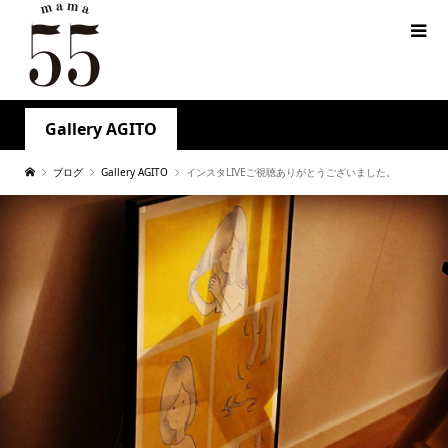
Gallery AGITO
ブログ
Gallery AGITO
インスタLIVEご視聴ありがとうございました。