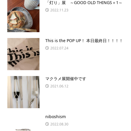
「灯り」展 ～GOOD OLD THINGS＋1～
2022.11.23
This is the POP UP！ 本日最終日！！！！
2022.07.24
マクラメ展開催中です
2021.06.12
niboshism
2022.08.30