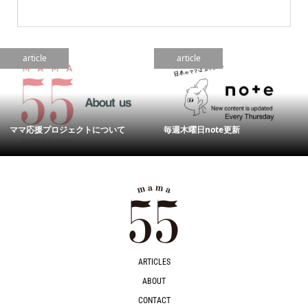
article
article
ママ応援プロジェクトについて
毎週木曜日note更新
ARTICLES
ABOUT
CONTACT