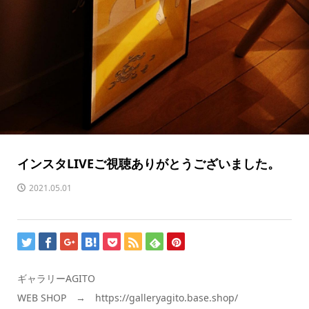
インスタLIVEご視聴ありがとうございました。
2021.05.01
ギャラリーAGITO
WEB SHOP → https://galleryagito.base.shop/