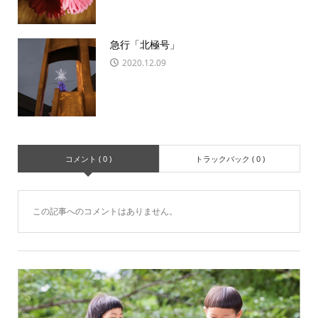
急行「北極号」
2020.12.09
コメント ( 0 )
トラックバック ( 0 )
この記事へのコメントはありません。