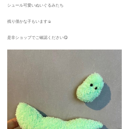
シュール可愛いぬいぐるみたち
残り僅かな子もいます🍙
是非ショップでご確認ください😋