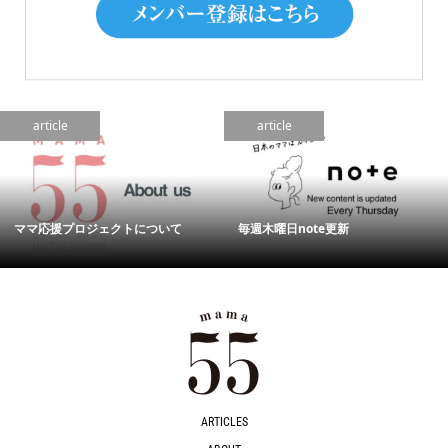
article
article
ママ応援プロジェクトについて
毎週木曜日note更新
ARTICLES