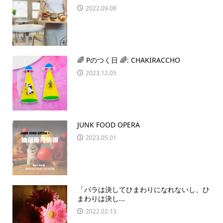
2022.09.08
🌈 Pのつく日 🌈: CHAKIRACCHO
2023.12.05
JUNK FOOD OPERA
2023.05.01
「バラは決してひまわりになれないし、ひ
まわりは決し...
2022.02.13