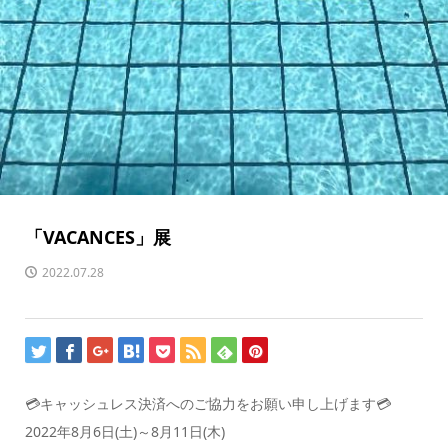
「VACANCES」展
2022.07.28
💳キャッシュレス決済へのご協力をお願い申し上げます💳
2022年8月6日(土)～8月11日(木)