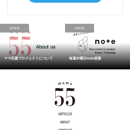
article
article
ママ応援プロジェクトについて
毎週木曜日note更新
ARTICLES
ABOUT