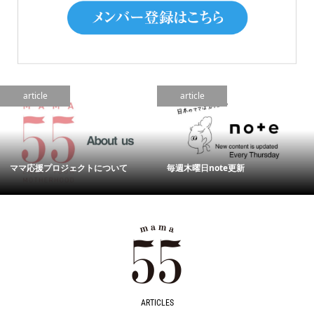
article
article
ママ応援プロジェクトについて
毎週木曜日note更新
ARTICLES