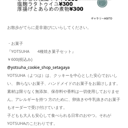
お散歩がてらに是非遊びにいらしてください。
・お菓子
『YOTSUHA 4種焼き菓子セット』
￥600(税込み)
@yotsuha_cookie_shop_setagaya
YOTSUHA（よつは）は、クッキーを中心とした安心でおいし
い、 飾らないお菓子、ハンドメイドのお菓子をお届けします。
素材は限りなく無添加、保存料や香料は一切使用しておりませ
ん。アレルギーを持つ 方のために、卵抜きや牛乳抜きのお菓子
もオーダーで受け付けています。
子どもも大人も安心して食べられる日常のおやつ。それが
YOTSUHAのこだわりです。