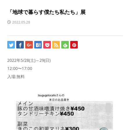
「地球で暮らす僕たち私たち」展
2022.05.28
2022年5/28(土)～29(日)
12:00〜17:00
入場:無料