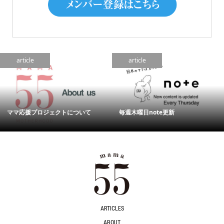
article
article
ママ応援プロジェクトについて
毎週木曜日note更新
ARTICLES
ABOUT