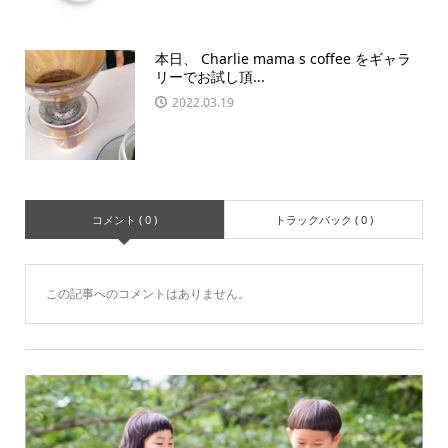
本日、 Charlie mama s coffee をギャラ
リーでお試し頂...
2022.03.19
コメント ( 0 )
トラックバック ( 0 )
この記事へのコメントはありません。