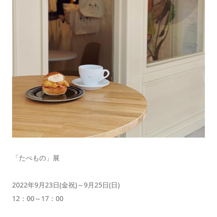
「たべもの」展
2022年9月23日(金祝)～9月25日(日)
12：00～17：00