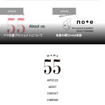
article
article
ママ応援プロジェクトについて
毎週木曜日note更新
ARTICLES
ABOUT
CONTACT
COMPANY