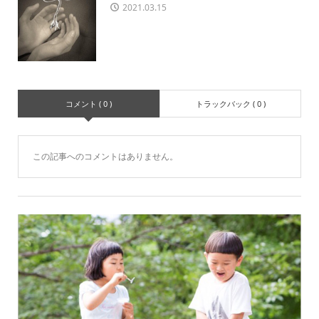
2021.03.15
コメント ( 0 )
トラックバック ( 0 )
この記事へのコメントはありません。