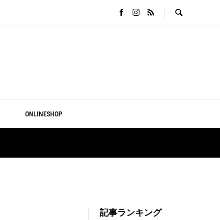
ONLINESHOP
記事ランキング