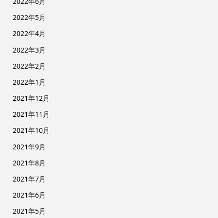
2022年6月
2022年5月
2022年4月
2022年3月
2022年2月
2022年1月
2021年12月
2021年11月
2021年10月
2021年9月
2021年8月
2021年7月
2021年6月
2021年5月