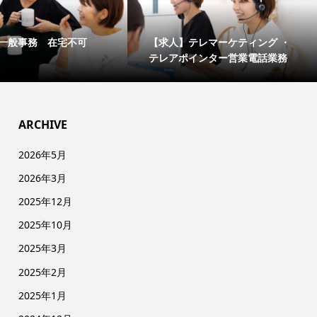
一般事務 在宅不可
【求人】テレマーケティング ・
テレアポインター営業電話業務
ARCHIVE
2026年5月
2026年3月
2025年12月
2025年10月
2025年3月
2025年2月
2025年1月