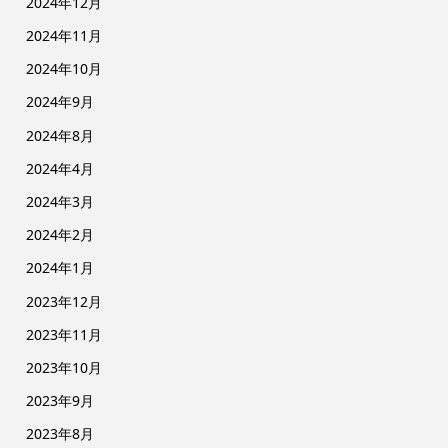
2024年12月
2024年11月
2024年10月
2024年9月
2024年8月
2024年4月
2024年3月
2024年2月
2024年1月
2023年12月
2023年11月
2023年10月
2023年9月
2023年8月