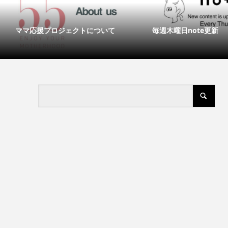
ママ応援プロジェクトについて
毎週木曜日note更新