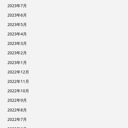
2023年7月
2023年6月
2023年5月
2023年4月
2023年3月
2023年2月
2023年1月
2022年12月
2022年11月
2022年10月
2022年9月
2022年8月
2022年7月