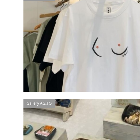
Gallery AGITO