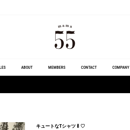
LES
ABOUT
MEMBERS
CONTACT
COMPANY
キュートなTシャツ🍼♡