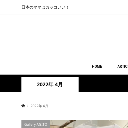
日本のママはカッコいい！
HOME
ARTIC
2022年 4月
2022年 4月
Gallery AGITO