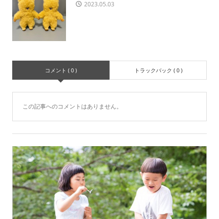
2023.05.03
コメント ( 0 )
トラックバック ( 0 )
この記事へのコメントはありません。