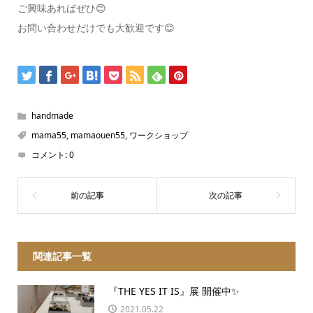
ご興味あればぜひ😊
お問い合わせだけでも大歓迎です😊
handmade
mama55
,
mamaouen55
,
ワークショップ
コメント:
0
関連記事一覧
『THE YES IT IS』展 開催中✨
2021.05.22