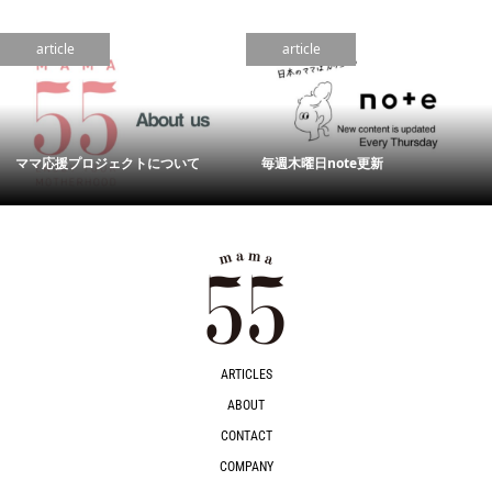
article
article
ママ応援プロジェクトについて
毎週木曜日note更新
ARTICLES
ABOUT
CONTACT
COMPANY