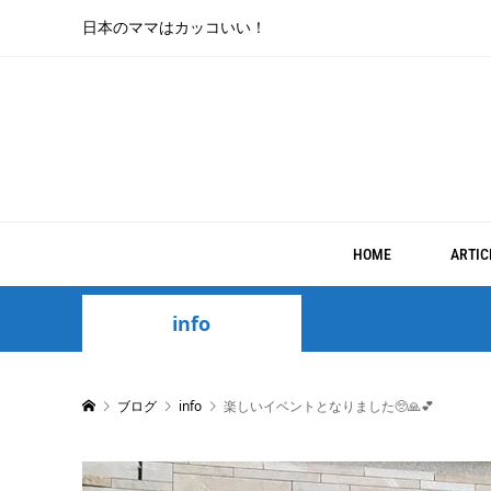
日本のママはカッコいい！
HOME
ARTIC
info
ブログ
info
楽しいイベントとなりました🥺🙏💕