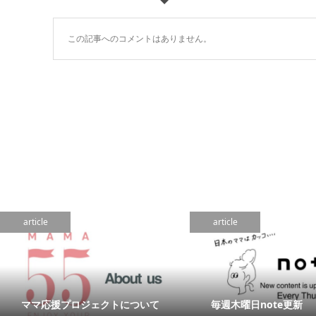
この記事へのコメントはありません。
article
article
ママ応援プロジェクトについて
毎週木曜日note更新