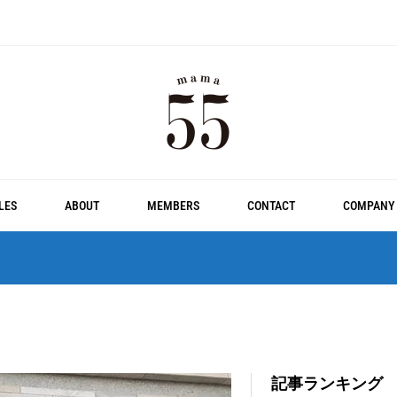
LES
ABOUT
MEMBERS
CONTACT
COMPANY
記事ランキング