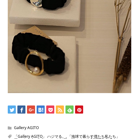
Gallery AGITO
「Gallery AGITO」 ハジマる。
,
「地球で暮らす僕たち私たち」