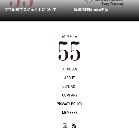
ママ応援プロジェクトについて
毎週木曜日note更新
ARTICLES
ABOUT
CONTACT
COMPANY
PRIVACY POLICY
MEMBERS