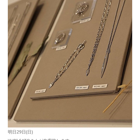
明日29日(日)