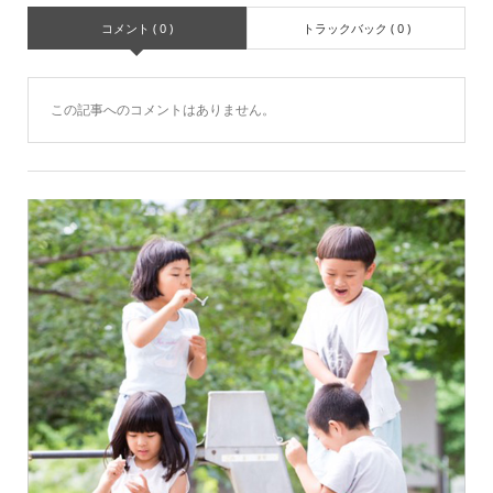
コメント ( 0 )
トラックバック ( 0 )
この記事へのコメントはありません。