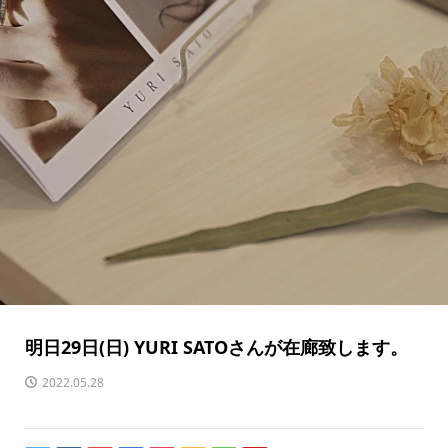
明日29日(日) YURI SATOさんが在廊致します。
2022.05.28