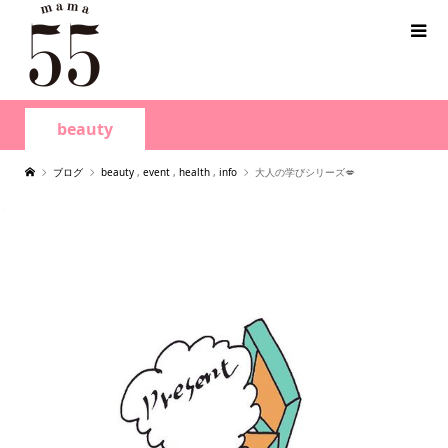
beauty
ブログ
beauty
,
event
,
health
,
info
大人の学びシリーズ💋