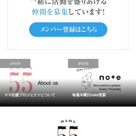
article
article
ママ応援プロジェクトについて
毎週木曜日note更新