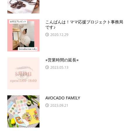
こんばんは！ママ応援プロジェクト事務局
です♪
2020.12.29
⭐︎営業時間の延長⭐︎
2023.05.13
AVOCADO FAMILY
2023.09.21