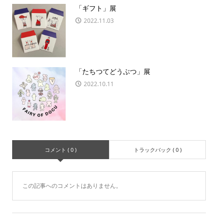
「ギフト」展
2022.11.03
「たちつてどうぶつ」展
2022.10.11
コメント ( 0 )
トラックバック ( 0 )
この記事へのコメントはありません。