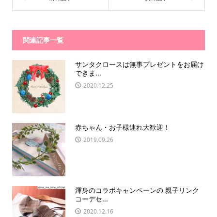
関連記事一覧
サンタクロースは無事プレゼントをお届け
できま...
2020.12.25
赤ちゃん・お子様連れ大歓迎！
2019.09.26
渾身のコラボキャンペーンの 親子リンク
コーデセ...
2020.12.16