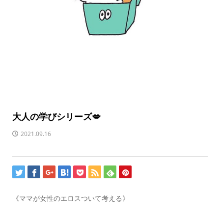
大人の学びシリーズ💋
2021.09.16
《ママが女性のエロスついて考える》