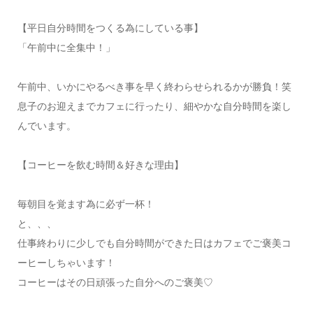
【平日自分時間をつくる為にしている事】
「午前中に全集中！」
午前中、いかにやるべき事を早く終わらせられるかが勝負！笑
息子のお迎えまでカフェに行ったり、細やかな自分時間を楽し
んでいます。
【コーヒーを飲む時間＆好きな理由】
毎朝目を覚ます為に必ず一杯！
と、、、
仕事終わりに少しでも自分時間ができた日はカフェでご褒美コ
ーヒーしちゃいます！
コーヒーはその日頑張った自分へのご褒美♡