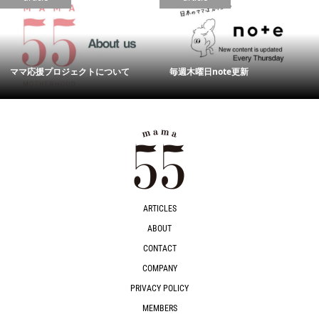
ママ応援プロジェクトについて
毎週木曜日note更新
ARTICLES
ABOUT
CONTACT
COMPANY
PRIVACY POLICY
MEMBERS