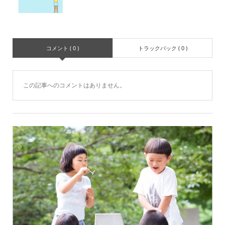
コメント ( 0 )
トラックバック ( 0 )
この記事へのコメントはありません。