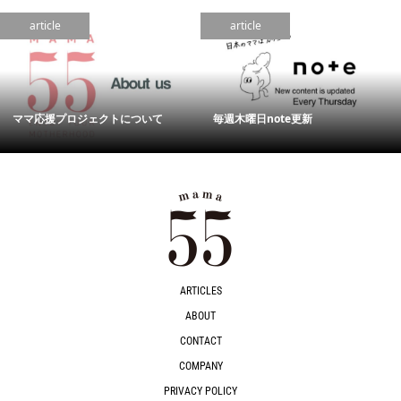
article
article
ママ応援プロジェクトについて
毎週木曜日note更新
ARTICLES
ABOUT
CONTACT
COMPANY
PRIVACY POLICY