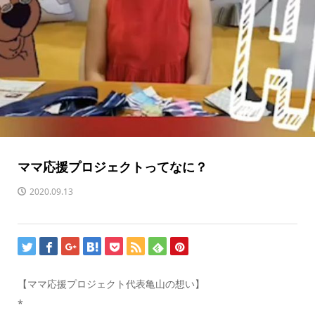
ママ応援プロジェクトってなに？
2020.09.13
【ママ応援プロジェクト代表亀山の想い】
*