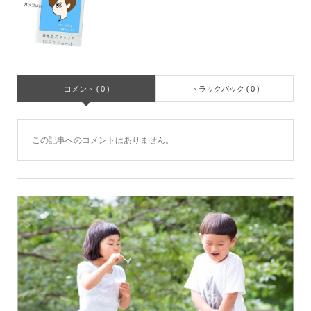
コメント ( 0 )
トラックバック ( 0 )
この記事へのコメントはありません。