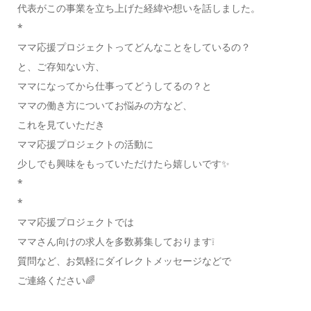
代表がこの事業を立ち上げた経緯や想いを話しました。
*
ママ応援プロジェクトってどんなことをしているの？
と、ご存知ない方、
ママになってから仕事ってどうしてるの？と
ママの働き方についてお悩みの方など、
これを見ていただき
ママ応援プロジェクトの活動に
少しでも興味をもっていただけたら嬉しいです✨
*
*
ママ応援プロジェクトでは
ママさん向けの求人を多数募集しております❕
質問など、お気軽にダイレクトメッセージなどで
ご連絡ください🌈