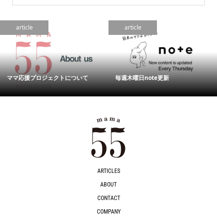
article
article
ママ応援プロジェクトについて
毎週木曜日note更新
ARTICLES
ABOUT
CONTACT
COMPANY