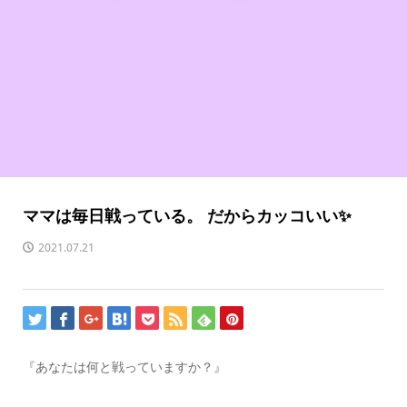
ママは毎日戦っている。 だからカッコいい✨
2021.07.21
『あなたは何と戦っていますか？』