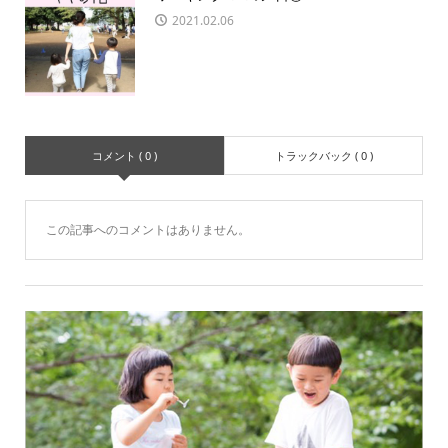
2021.02.06
コメント ( 0 )
トラックバック ( 0 )
この記事へのコメントはありません。