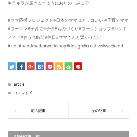
キラキラが届きますように︎おたのしみに♡
#ママ応援プロジェクト#日本のママはカッコいい #子育てママ
#ワーママ#子育て#子供#ものづくり#ワークショップ#ハンド
メイド#おうち時間#休日#ママさんと繋がりたい
#kids#handmade#workshop#design#creative#weekend
article
コメント:
0