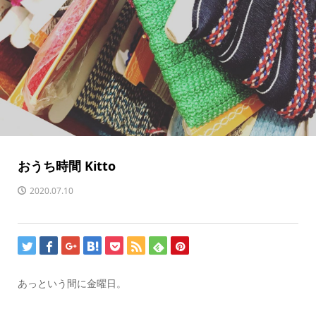
おうち時間 Kitto
2020.07.10
あっという間に金曜日。