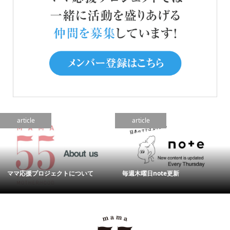
article
article
ママ応援プロジェクトについて
毎週木曜日note更新