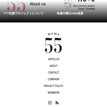
ママ応援プロジェクトについて
毎週木曜日note更新
ARTICLES
ABOUT
CONTACT
COMPANY
PRIVACY POLICY
MEMBERS