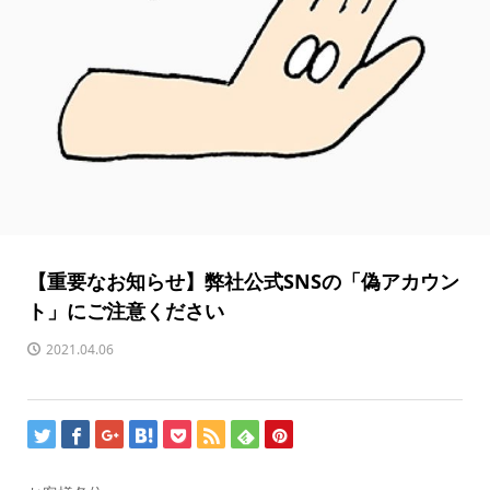
【重要なお知らせ】弊社公式SNSの「偽アカウン
ト」にご注意ください
2021.04.06