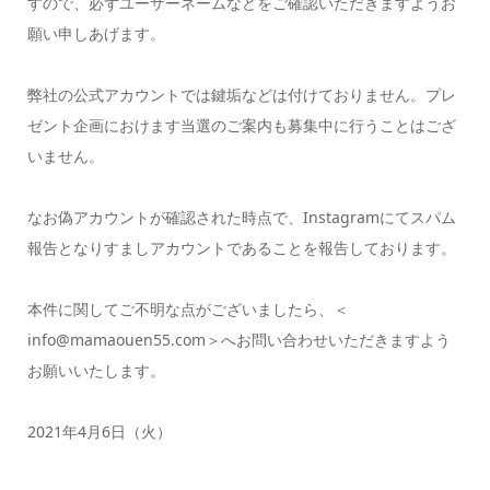
すので、必ずユーザーネームなどをご確認いただきますようお
願い申しあげます。
弊社の公式アカウントでは鍵垢などは付けておりません。プレ
ゼント企画におけます当選のご案内も募集中に行うことはござ
いません。
なお偽アカウントが確認された時点で、Instagramにてスパム
報告となりすましアカウントであることを報告しております。
本件に関してご不明な点がございましたら、＜
info@mamaouen55.com＞へお問い合わせいただきますよう
お願いいたします。
2021年4月6日（火）