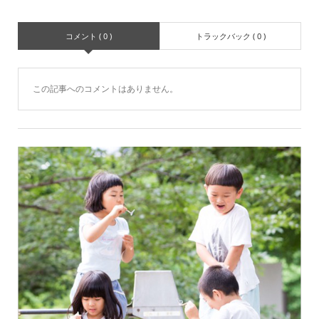
コメント ( 0 )
トラックバック ( 0 )
この記事へのコメントはありません。