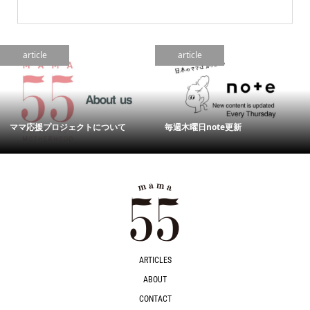
article
article
ママ応援プロジェクトについて
毎週木曜日note更新
ARTICLES
ABOUT
CONTACT