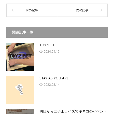
関連記事一覧
TOYZPET
2024.04.15
STAY AS YOU ARE.
2022.03.14
明日から二子玉ライズでキネコのイベント