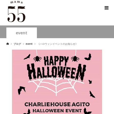
event
ブログ
event
《ハロウィンイベントのお知らせ》