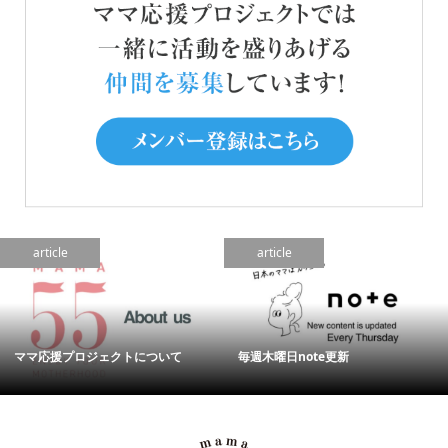
article
article
ママ応援プロジェクトについて
毎週木曜日note更新