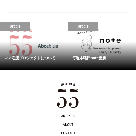
article
article
ママ応援プロジェクトについて
毎週木曜日note更新
ARTICLES
ABOUT
CONTACT