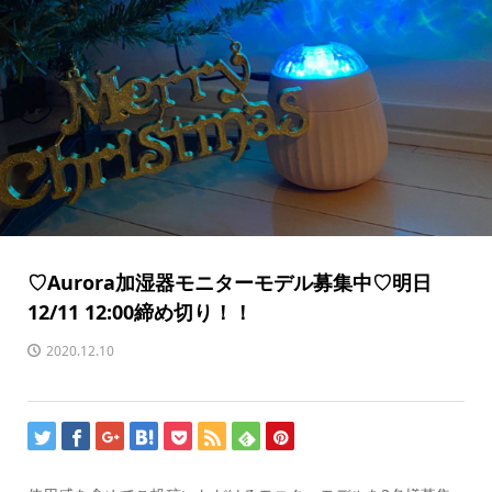
♡Aurora加湿器モニターモデル募集中♡明日
12/11 12:00締め切り！！
2020.12.10