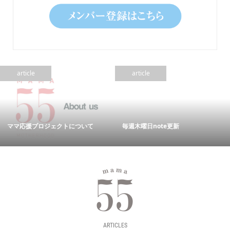
article
article
ママ応援プロジェクトについて
毎週木曜日note更新
ARTICLES