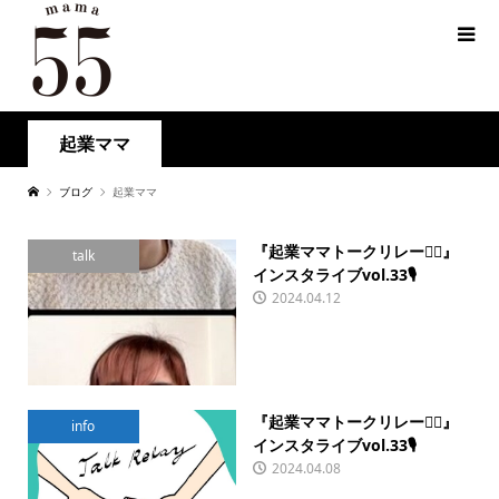
起業ママ
ブログ
起業ママ
『起業ママトークリレー🏃‍♀️』
talk
インスタライブvol.33🎙
2024.04.12
『起業ママトークリレー🏃‍♀️』
info
インスタライブvol.33🎙
2024.04.08