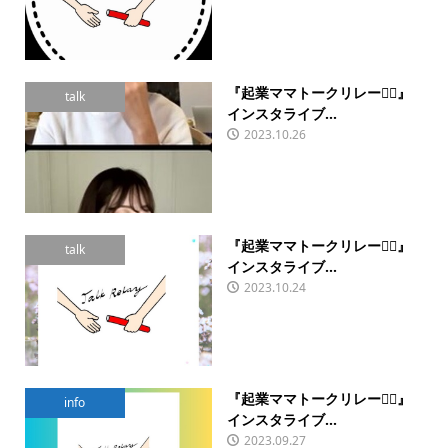
『起業ママトークリレー🏃‍♀️』
talk
インスタライブ...
2023.10.26
『起業ママトークリレー🏃‍♀️』
talk
インスタライブ...
2023.10.24
『起業ママトークリレー🏃‍♀️』
info
インスタライブ...
2023.09.27