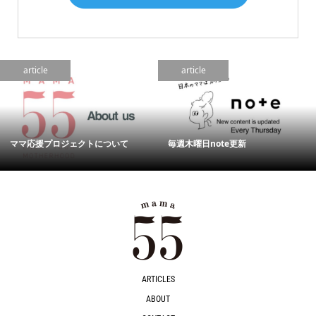
article
article
ママ応援プロジェクトについて
毎週木曜日note更新
ARTICLES
ABOUT