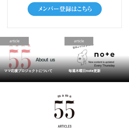
article
article
ママ応援プロジェクトについて
毎週木曜日note更新
ARTICLES