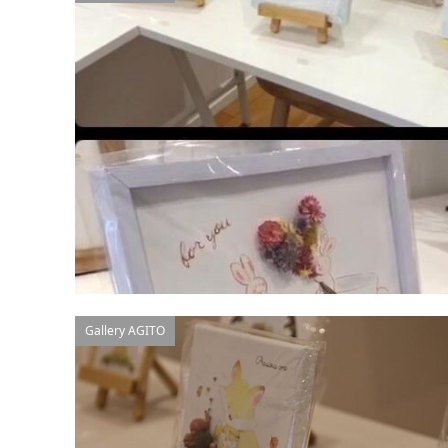
Gallery AGITO