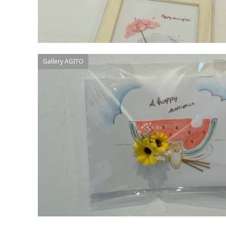
Gallery AGITO