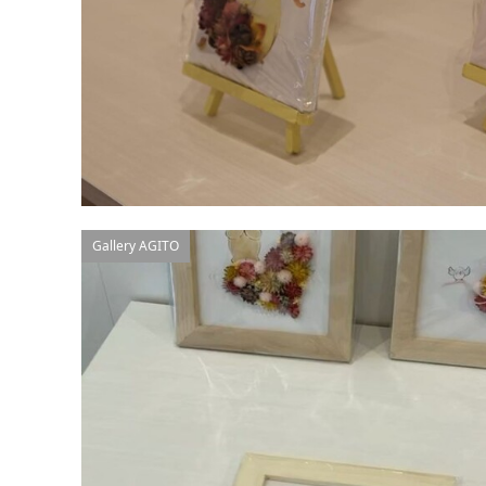
Gallery AGITO