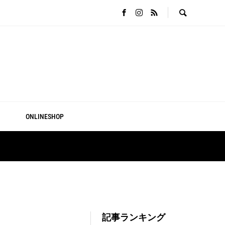
ONLINESHOP
記事ランキング