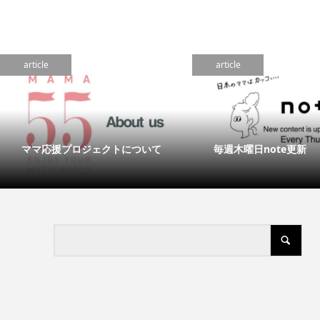
article
article
ママ応援プロジェクトについて
毎週木曜日note更新