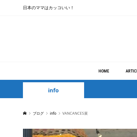
日本のママはカッコいい！
HOME
ARTIC
info
ブログ
info
VANCANCES展