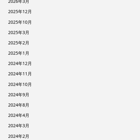
2026年3月
2025年12月
2025年10月
2025年3月
2025年2月
2025年1月
2024年12月
2024年11月
2024年10月
2024年9月
2024年8月
2024年4月
2024年3月
2024年2月