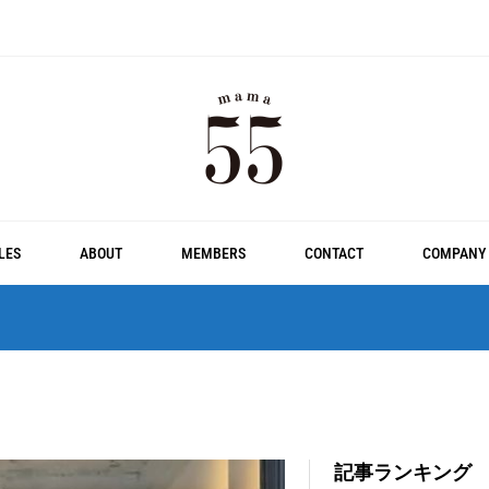
LES
ABOUT
MEMBERS
CONTACT
COMPANY
記事ランキング