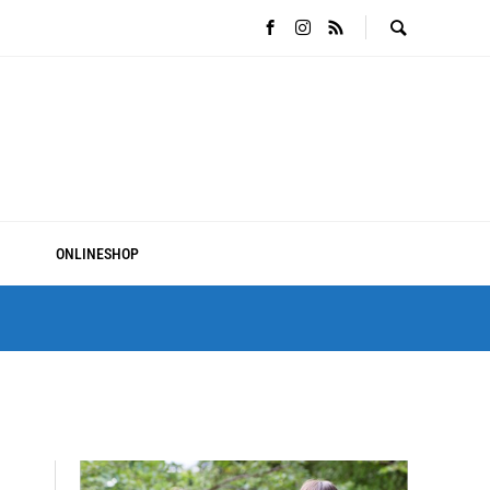
ONLINESHOP