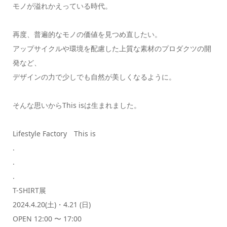
モノが溢れかえっている時代。
再度、普遍的なモノの価値を見つめ直したい。
アップサイクルや環境を配慮した上質な素材のプロダクツの開
発など、
デザインの力で少しでも自然が美しくなるように。
そんな思いからThis isは生まれました。
Lifestyle Factory This is
.
.
.
T-SHIRT展
2024.4.20(土)・4.21 (日)
OPEN 12:00 〜 17:00