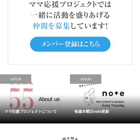
article
article
ママ応援プロジェクトについて
毎週木曜日note更新