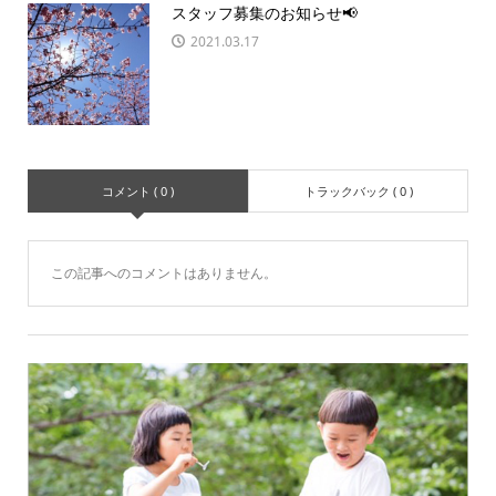
スタッフ募集のお知らせ📢
2021.03.17
コメント ( 0 )
トラックバック ( 0 )
この記事へのコメントはありません。