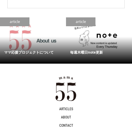
article
article
ママ応援プロジェクトについて
毎週木曜日note更新
ARTICLES
ABOUT
CONTACT